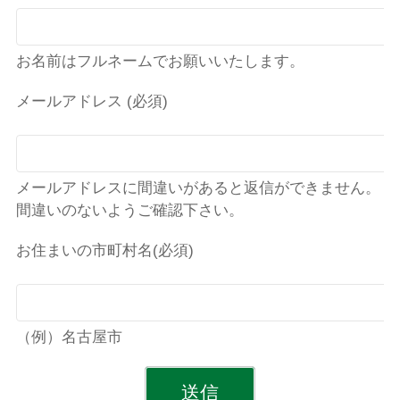
お名前はフルネームでお願いいたします。
メールアドレス (必須)
メールアドレスに間違いがあると返信ができません。
間違いのないようご確認下さい。
お住まいの市町村名(必須)
（例）名古屋市