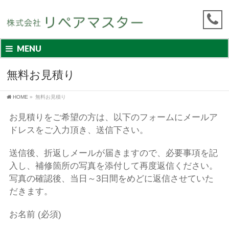
MENU
無料お見積り
HOME
»
無料お見積り
お見積りをご希望の方は、
以下のフォームにメールア
ドレスをご入力頂き、送信下さい。
送信後、折返しメールが届きますので、必要事項を記
入し、
補修箇所の写真を添付して再度返信ください。
写真の確認後、
当日～3日間をめどに返信させていた
だきます。
お名前 (必須)