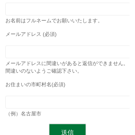
お名前はフルネームでお願いいたします。
メールアドレス (必須)
メールアドレスに間違いがあると返信ができません。
間違いのないようご確認下さい。
お住まいの市町村名(必須)
（例）名古屋市