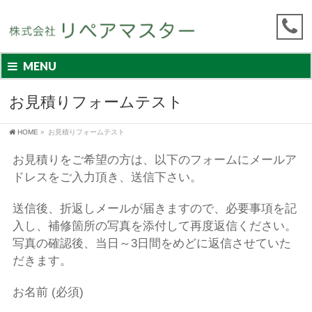
MENU
お見積りフォームテスト
HOME
»
お見積りフォームテスト
お見積りをご希望の方は、
以下のフォームにメールア
ドレスをご入力頂き、送信下さい。
送信後、折返しメールが届きますので、必要事項を記
入し、
補修箇所の写真を添付して再度返信ください。
写真の確認後、
当日～3日間をめどに返信させていた
だきます。
お名前 (必須)