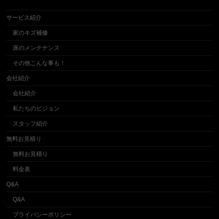
サービス紹介
家のキズ補修
床のメンテナンス
その他こんな事も！
会社紹介
会社紹介
私たちのビジョン
スタッフ紹介
無料お見積り
無料お見積り
料金表
Q&A
Q&A
プライバシーポリシー